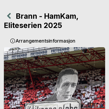
Brann - HamKam,
Eliteserien 2025
Arrangementsinformasjon